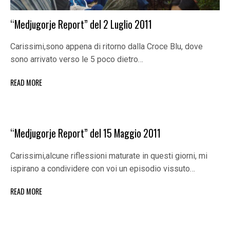
“Medjugorje Report” del 2 Luglio 2011
Carissimi,sono appena di ritorno dalla Croce Blu, dove
sono arrivato verso le 5 poco dietro…
READ MORE
“Medjugorje Report” del 15 Maggio 2011
Carissimi,alcune riflessioni maturate in questi giorni, mi
ispirano a condividere con voi un episodio vissuto…
READ MORE