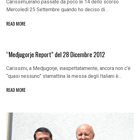
Carissimi,erano passate da poco le 14 dello scorso
Mercoledì 25 Settembre quando ho deciso di…
READ MORE
“Medjugorje Report” del 28 Dicembre 2012
Carissimi, a Medjugorje, inaspettatamente, ancora non c’è
“quasi nessuno” stamattina la messa degli Italiani è…
READ MORE