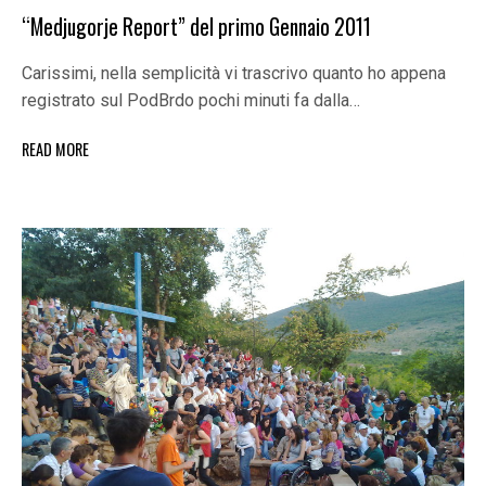
“Medjugorje Report” del primo Gennaio 2011
Carissimi, nella semplicità vi trascrivo quanto ho appena
registrato sul PodBrdo pochi minuti fa dalla…
READ MORE