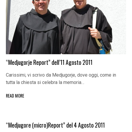
“Medjugorje Report” dell’11 Agosto 2011
Carissimi, vi scrivo da Medjugorje, dove oggi, come in
tutta la chiesta si celebra la memoria…
READ MORE
“Medjugore (micro)Report” del 4 Agosto 2011