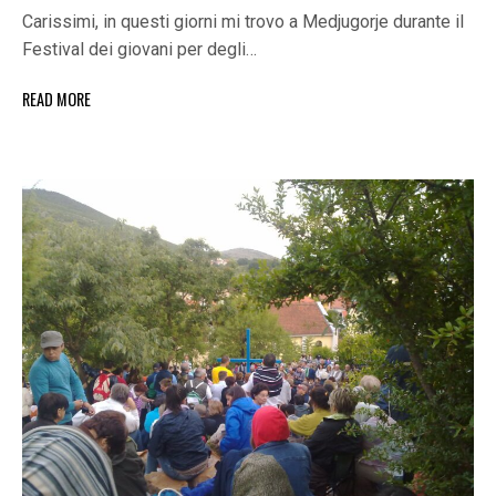
Carissimi, in questi giorni mi trovo a Medjugorje durante il
Festival dei giovani per degli…
READ MORE