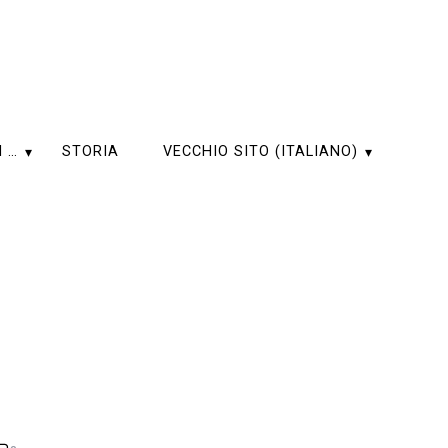
 …
STORIA
VECCHIO SITO (ITALIANO)